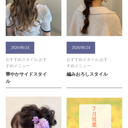
2026/06/24
2026/06/24
おすすめスタイル,おす
おすすめスタイル,おす
すめメニュー
すめメニュー
華やかサイドスタイ
編みおろしスタイル
ル