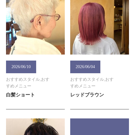
2026/06/10
2026/06/04
おすすめスタイル,おす
おすすめスタイル,おす
すめメニュー
すめメニュー
白髪ショート
レッドブラウン