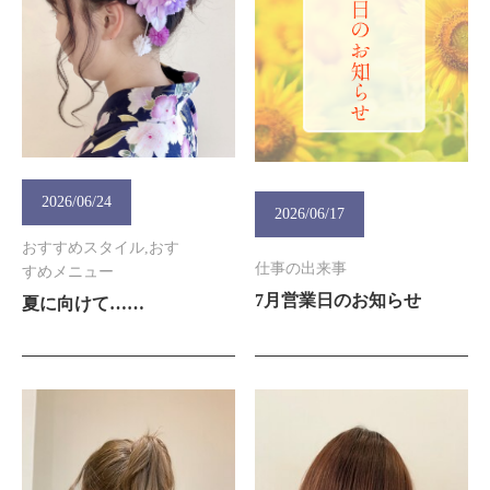
2026/06/24
2026/06/17
おすすめスタイル,おす
仕事の出来事
すめメニュー
7月営業日のお知らせ
夏に向けて……