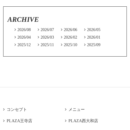
ARCHIVE

2026/08

2026/07

2026/06

2026/05

2026/04

2026/03

2026/02

2026/01

2025/12

2025/11

2025/10

2025/09

コンセプト

メニュー

PLAZA王寺店

PLAZA西大和店