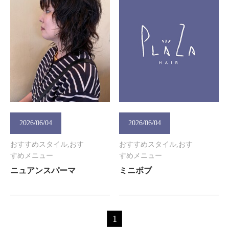
2026/06/04
2026/06/04
おすすめスタイル,おす
おすすめスタイル,おす
すめメニュー
すめメニュー
ニュアンスパーマ
ミニボブ
1