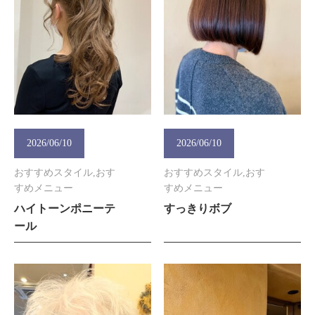
2026/06/10
2026/06/10
おすすめスタイル,おす
おすすめスタイル,おす
すめメニュー
すめメニュー
ハイトーンポニーテ
すっきりボブ
ール