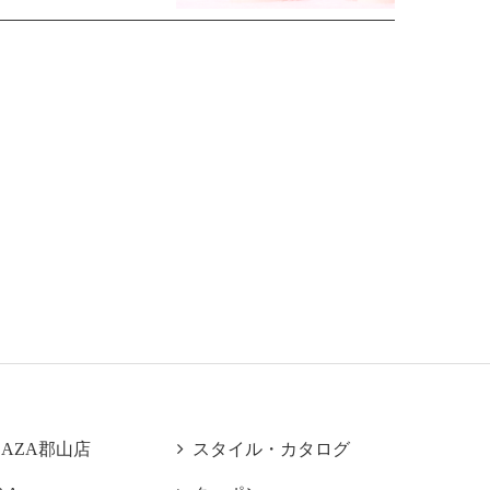
LAZA郡山店

スタイル・カタログ