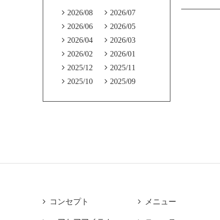

2026/08

2026/07

2026/06

2026/05

2026/04

2026/03

2026/02

2026/01

2025/12

2025/11

2025/10

2025/09

コンセプト

メニュー