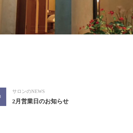
サロンのNEWS
8
2月営業日のお知らせ