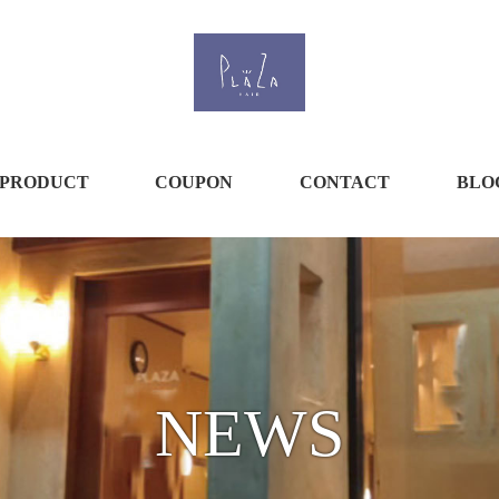
PRODUCT
COUPON
CONTACT
BLO
NEWS