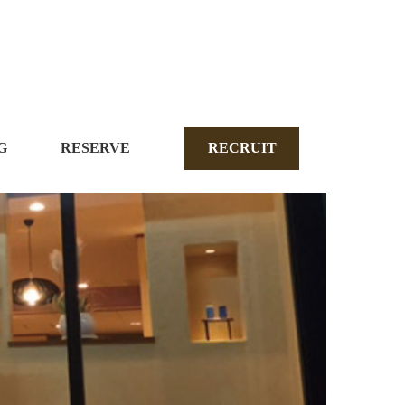
G
RESERVE
RECRUIT