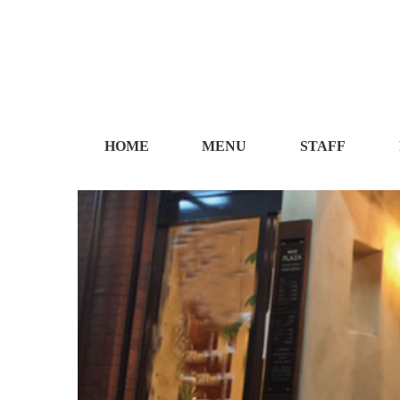
HOME
MENU
STAFF