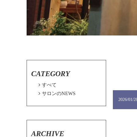
CATEGORY

すべて

サロンのNEWS
2026/01/2
ARCHIVE