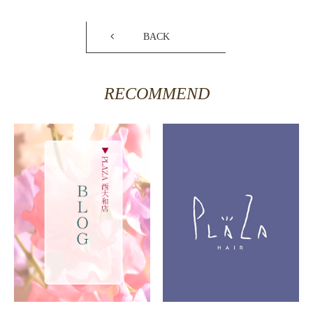
BACK
RECOMMEND