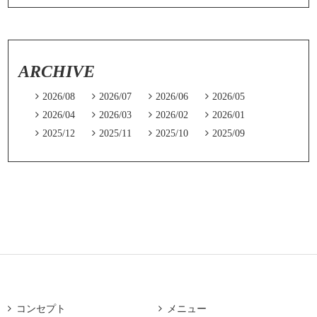
ARCHIVE

2026/08

2026/07

2026/06

2026/05

2026/04

2026/03

2026/02

2026/01

2025/12

2025/11

2025/10

2025/09

コンセプト

メニュー