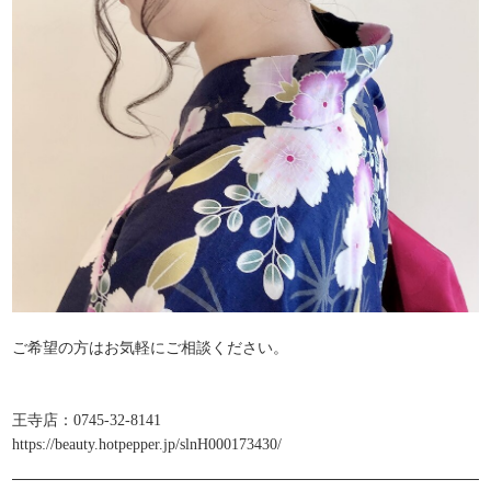
ご希望の方はお気軽にご相談ください。
王寺店：0745-32-8141
https://beauty.hotpepper.jp/slnH000173430/