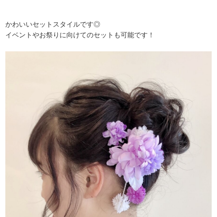
かわいいセットスタイルです◎
イベントやお祭りに向けてのセットも可能です！