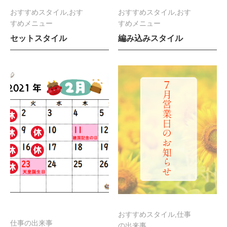
おすすめスタイル,おす
おすすめスタイル,おす
すめメニュー
すめメニュー
セットスタイル
編み込みスタイル
おすすめスタイル,仕事
仕事の出来事
の出来事