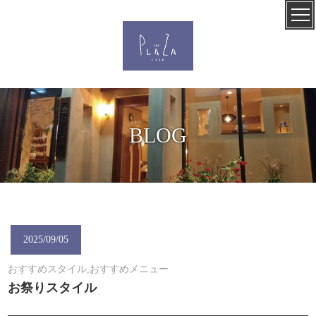
BLOG
2025/09/05
おすすめスタイル,おすすめメニュー
お祭りスタイル