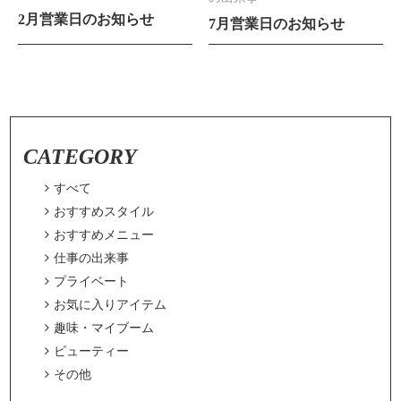
2月営業日のお知らせ
7月営業日のお知らせ
CATEGORY

すべて

おすすめスタイル

おすすめメニュー

仕事の出来事

プライベート

お気に入りアイテム

趣味・マイブーム

ビューティー

その他