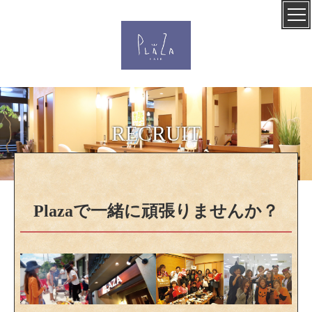
RECRUIT
Plazaで一緒に頑張りませんか？