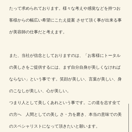
たって求められております。様々な考えや感覚などを持つお
客様からの幅広い希望にこたえ提案 させて頂く事が出来る事
が美容師の仕事だと考えます。
また、当社が信念としておりますのは、「お客様にトータル
の美しさをご提供するには、まず自分自身が美しくなければ
ならない」という事で す。笑顔が美しい、言葉が美しい、身
のこなしが美しい、心が美しい。
つまり人として美しくあれという事です。この道を志す全て
の方へ 人間としての美し さ・力を磨き、本当の意味での美
のスペシャリストになって頂きたいと願います。