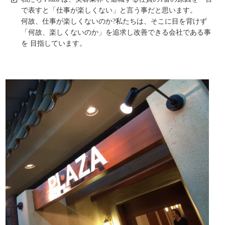
で表すと「仕事が楽しくない」と言う事だと思います。
何故、仕事が楽しくないのか?私たちは、そこに目を背けず
「何故、楽しくないのか」を追求し改善できる会社である事
を 目指しています。