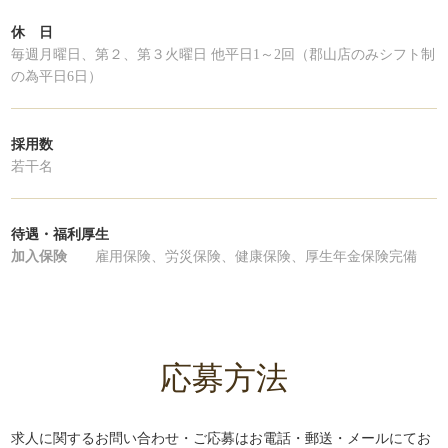
休 日
毎週月曜日、第２、第３火曜日 他平日1～2回（郡山店のみシフト制
の為平日6日）
採用数
若干名
待遇・福利厚生
加入保険
雇用保険、労災保険、健康保険、厚生年金保険完備
応募方法
求人に関するお問い合わせ・ご応募はお電話・郵送・メールにてお