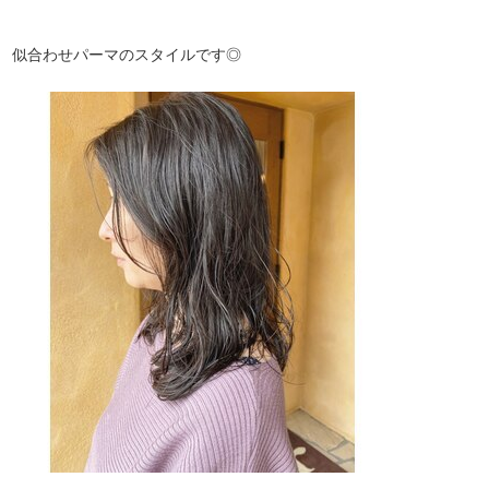
似合わせパーマのスタイルです◎