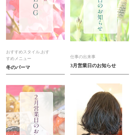
おすすめスタイル,おす
仕事の出来事
すめメニュー
3月営業日のお知らせ
冬のパーマ