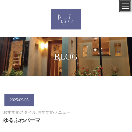
BLOG
2025/09/05
おすすめスタイル,おすすめメニュー
ゆるふわパーマ