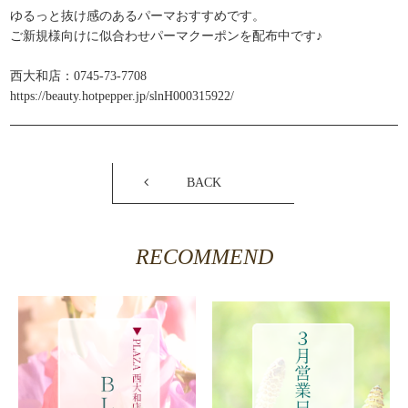
ゆるっと抜け感のあるパーマおすすめです。
ご新規様向けに似合わせパーマクーポンを配布中です♪
西大和店：0745-73-7708
https://beauty.hotpepper.jp/slnH000315922/
BACK
RECOMMEND