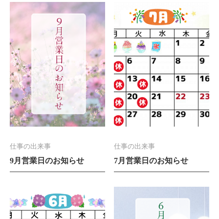
仕事の出来事
仕事の出来事
9月営業日のお知らせ
7月営業日のお知らせ