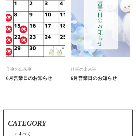
仕事の出来事
仕事の出来事
6月営業日のお知らせ
6月営業日のお知らせ
CATEGORY

すべて