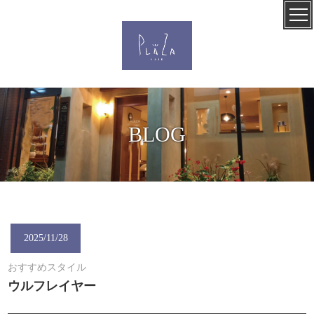
BLOG
2025/11/28
おすすめスタイル
ウルフレイヤー