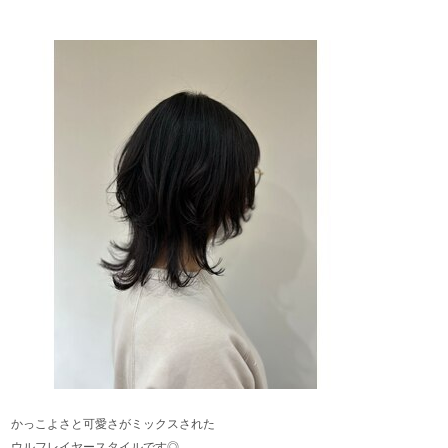
かっこよさと可愛さがミックスされた
ウルフレイヤースタイルです◎