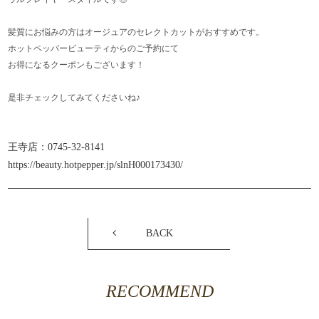
髪質にお悩みの方はオージュアのセレクトカットがおすすめです。
ホットペッパービューティからのご予約にて
お得になるクーポンもございます！
是非チェックしてみてくださいね♪
王寺店：0745-32-8141
https://beauty.hotpepper.jp/slnH000173430/
BACK
RECOMMEND