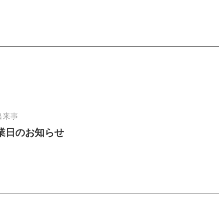
出来事
業日のお知らせ