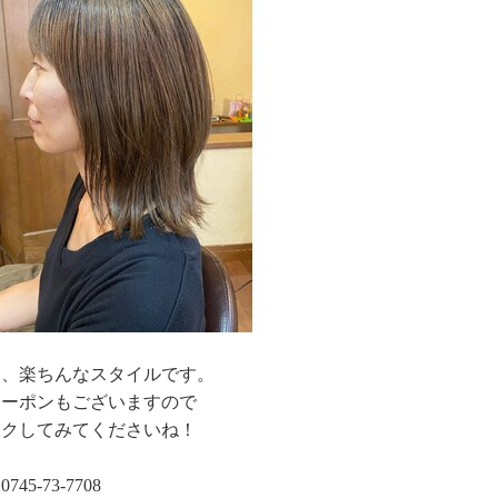
く、楽ちんなスタイルです。
クーポンもございますので
ックしてみてくださいね！
45-73-7708