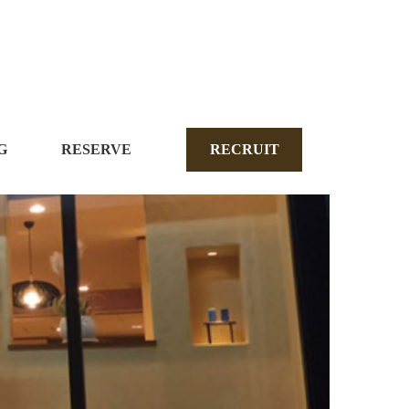
G
RESERVE
RECRUIT