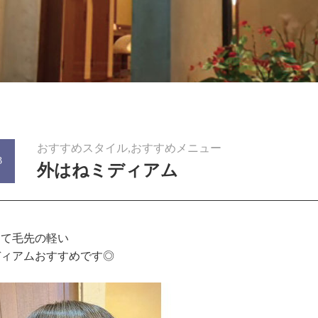
おすすめスタイル,おすすめメニュー
3
外はねミディアム
けて毛先の軽い
ディアムおすすめです◎