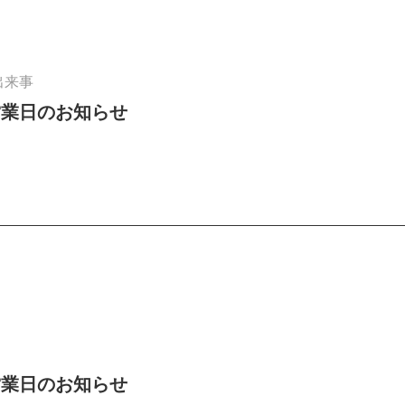
出来事
営業日のお知らせ
営業日のお知らせ