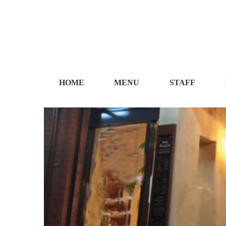
HOME
MENU
STAFF