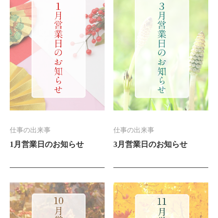
仕事の出来事
仕事の出来事
1月営業日のお知らせ
3月営業日のお知らせ