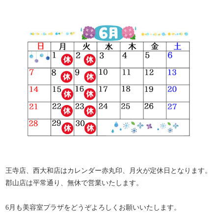
王寺店、西大和店はカレンダー赤丸印、月火が定休日となります。
郡山店は平常通り、無休で営業いたします。
6月も美容室プラザをどうぞよろしくお願いいたします。