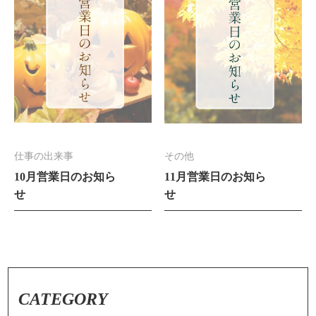
仕事の出来事
その他
10月営業日のお知ら
11月営業日のお知ら
せ
せ
CATEGORY