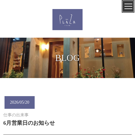
BLOG
2026/05/20
仕事の出来事
6月営業日のお知らせ