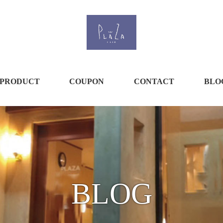
PRODUCT
COUPON
CONTACT
BLO
BLOG