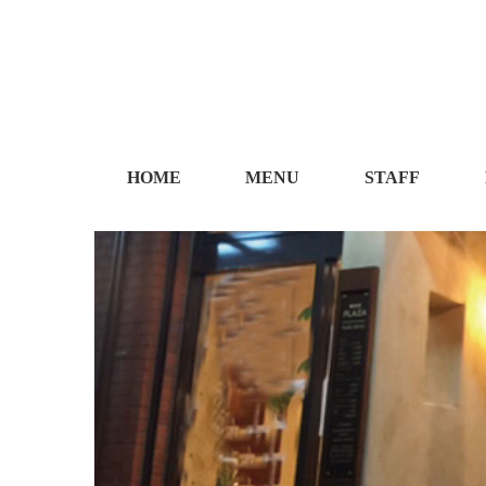
HOME
MENU
STAFF