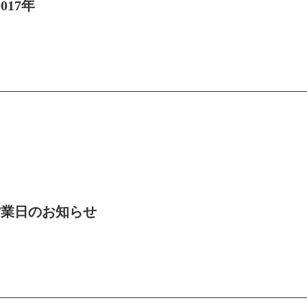
017年
営業日のお知らせ