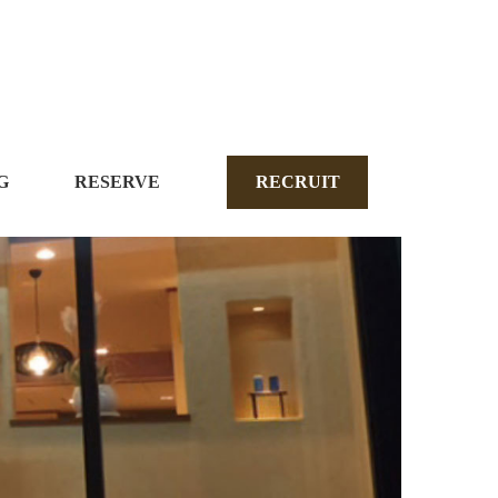
G
RESERVE
RECRUIT