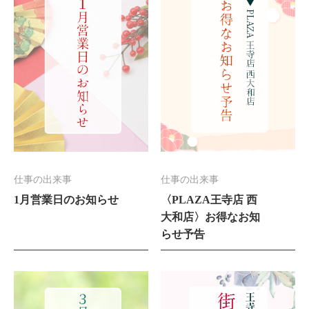
仕事の出来事
仕事の出来事
1月営業日のお知らせ
〈PLAZA王寺店 西
大和店〉お得なお知
らせ予告