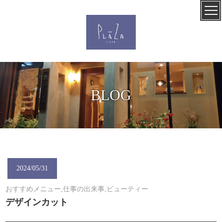
BLOG
2024/05/31
おすすめメニュー,仕事の出来事,ビューティー
デザインカット