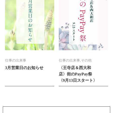
仕事の出来事
仕事の出来事,その他
3月営業日のお知らせ
〈王寺店＆西大和
店〉街のPayPay祭
〈9月13日スタート〉