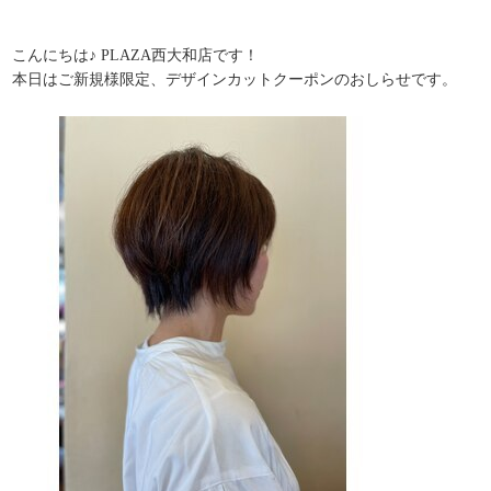
こんにちは♪ PLAZA西大和店です！
本日はご新規様限定、デザインカットクーポンのおしらせです。