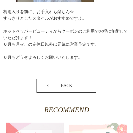
梅雨入りを前に、お手入れも楽ちん☆
すっきりとしたスタイルがおすすめですよ。
ホットペッパービューティからクーポンのご利用でお得に施術して
いただけます！
６月も月火、の定休日以外は元気に営業予定です。
６月もどうぞよろしくお願いいたします。
BACK
RECOMMEND