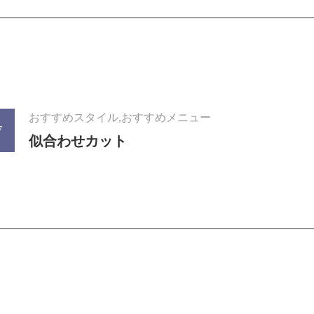
おすすめスタイル,おすすめメニュー
7
似合わせカット