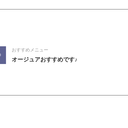
おすすめメニュー
0
オージュアおすすめです♪