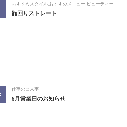
おすすめスタイル,おすすめメニュー,ビューティー
1
顔回りストレート
仕事の出来事
2
6月営業日のお知らせ