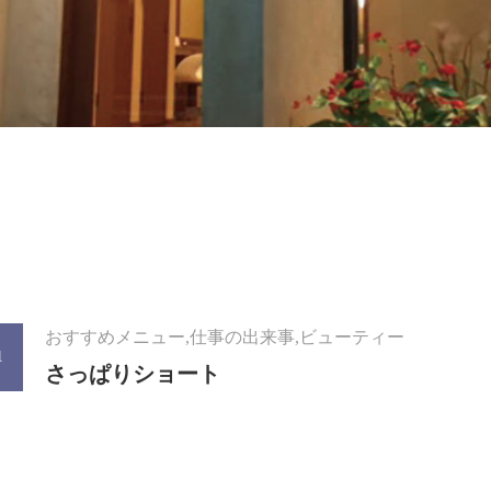
おすすめメニュー,仕事の出来事,ビューティー
1
さっぱりショート