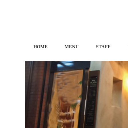
HOME
MENU
STAFF