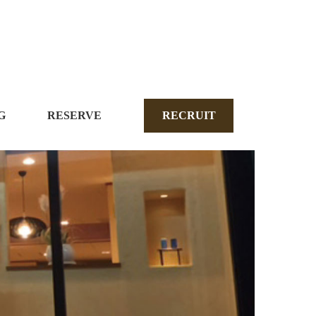
G
RESERVE
RECRUIT