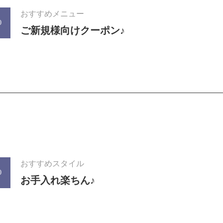
おすすめメニュー
0
ご新規様向けクーポン♪
おすすめスタイル
0
お手入れ楽ちん♪